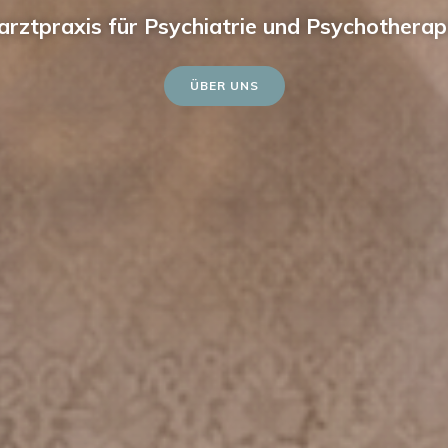
arztpraxis für Psychiatrie und Psychotherap
ÜBER UNS