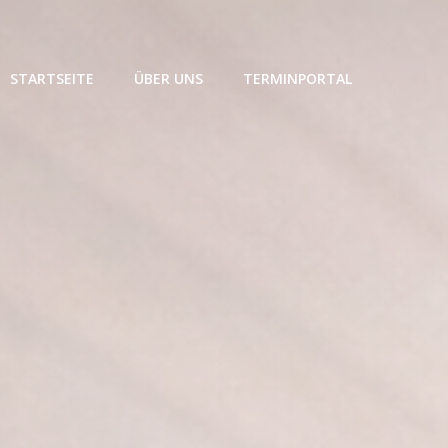
STARTSEITE
ÜBER UNS
TERMINPORTAL