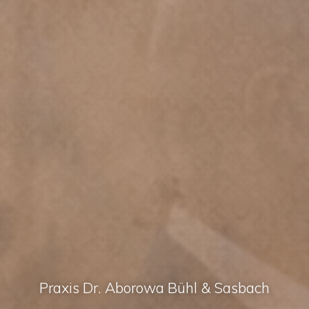
Praxis Dr. Aborowa Bühl & Sasbach