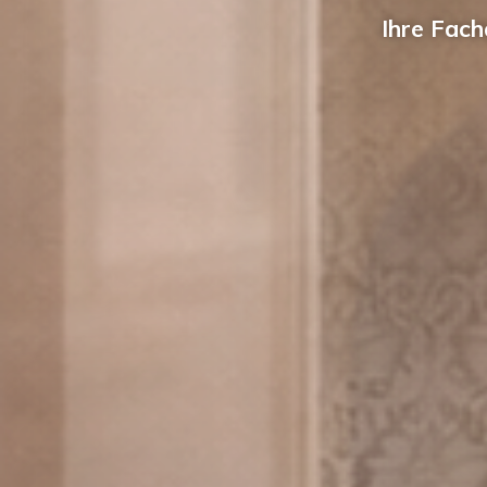
Ihre Fach