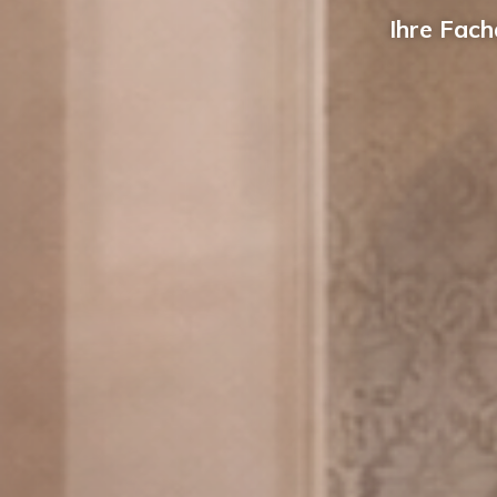
Ihre Fach