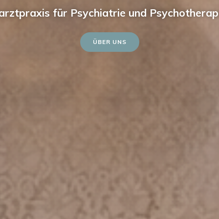
arztpraxis für Psychiatrie und Psychotherap
ÜBER UNS