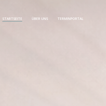
STARTSEITE
ÜBER UNS
TERMINPORTAL