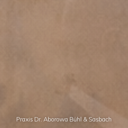
Praxis Dr. Aborowa Bühl & Sasbach