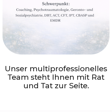
Unser multiprofessionelles
Team steht Ihnen mit Rat
und Tat zur Seite.