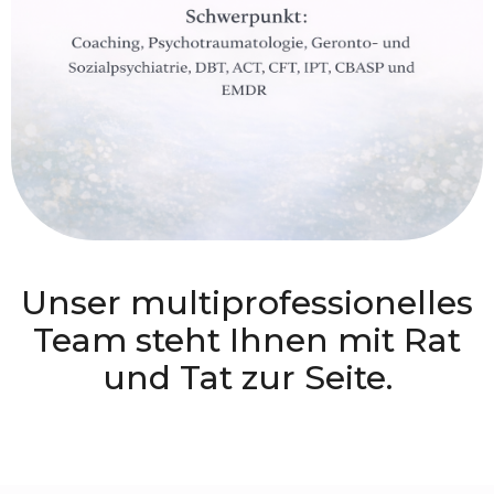
Unser multiprofessionelles
Team steht Ihnen mit Rat
und Tat zur Seite.