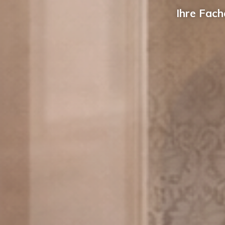
Ihre Fach