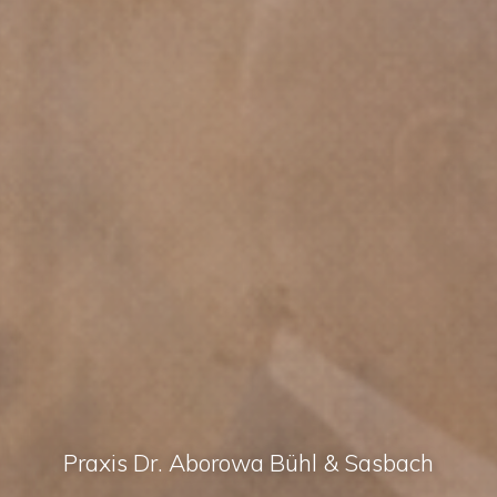
Praxis Dr. Aborowa Bühl & Sasbach