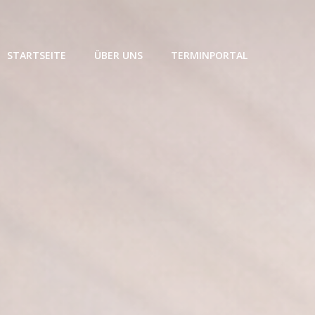
STARTSEITE
ÜBER UNS
TERMINPORTAL