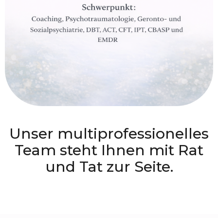
Unser multiprofessionelles
Team steht Ihnen mit Rat
und Tat zur Seite.