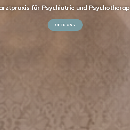
arztpraxis für Psychiatrie und Psychotherap
ÜBER UNS