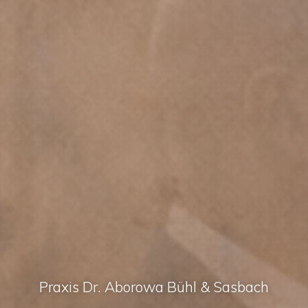
Praxis Dr. Aborowa Bühl & Sasbach