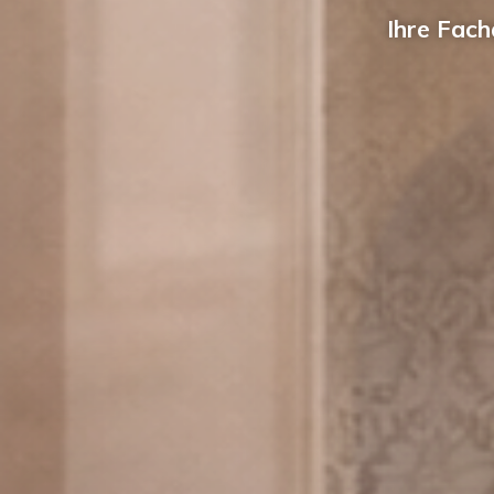
Ihre Fach