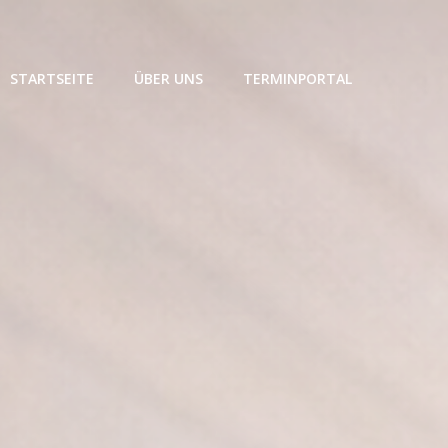
STARTSEITE
ÜBER UNS
TERMINPORTAL